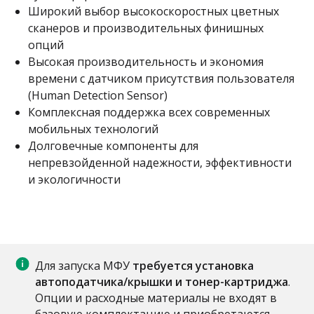
Широкий выбор высокоскоростных цветных
сканеров и производительных финишных
опций
Высокая производительность и экономия
времени с датчиком присутствия пользователя
(Human Detection Sensor)
Комплексная поддержка всех современных
мобильных технологий
Долговечные компоненты для
непревзойденной надежности, эффективности
и экологичности
Для запуска МФУ
требуется установка
автоподатчика/крышки и тонер-картриджа
.
Опции и расходные материалы не входят в