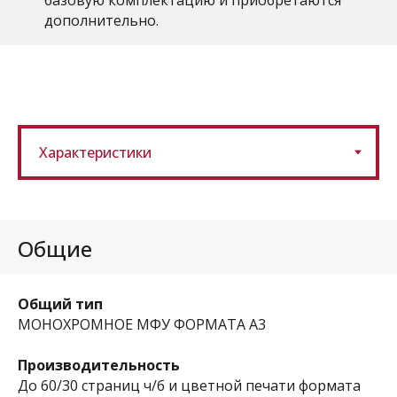
базовую комплектацию и приобретаются
дополнительно.
Общие
Общий тип
МОНОХРОМНОЕ МФУ ФОРМАТА A3
П
роизводительность
До 60/30 страниц ч/б и цветной печати формата