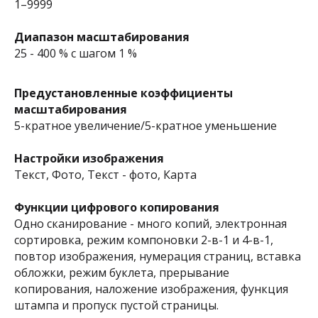
1–9999
Диапазон масштабирования
25 - 400 % с шагом 1 %
Предустановленные коэффициенты
масштабирования
5-кратное увеличение/5-кратное уменьшение
Настройки изображения
Текст, Фото, Текст - фото, Карта
Функции цифрового копирования
Одно сканирование - много копий, электронная
сортировка, режим компоновки 2-в-1 и 4-в-1,
повтор изображения, нумерация страниц, вставка
обложки, режим буклета, прерывание
копирования, наложение изображения, функция
штампа и пропуск пустой страницы.