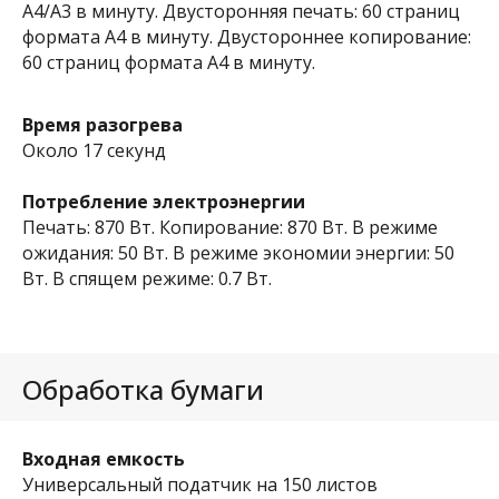
А4/A3 в минуту. Двусторонняя печать: 60 страниц
формата A4 в минуту. Двустороннее копирование:
60 страниц формата A4 в минуту.
Время разогрева
Около 17 секунд
Потребление электроэнергии
Печать: 870 Вт. Копирование: 870 Вт. В режиме
ожидания: 50 Вт. В режиме экономии энергии: 50
Вт. В спящем режиме: 0.7 Вт.
Обработка бумаги
Входная емкость
Универсальный податчик на 150 листов