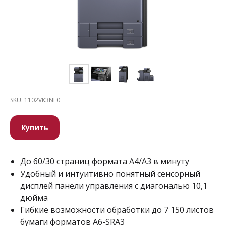
SKU:
1102VK3NL0
Купить
До 60/30 страниц формата А4/А3 в минуту
Удобный и интуитивно понятный сенсорный
дисплей панели управления с диагональю 10,1
дюйма
Гибкие возможности обработки до 7 150 листов
бумаги форматов A6-SRA3