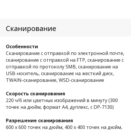
Сканирование
Особенности
Сканирование с отправкой по электронной почте,
сканирование с отправкой на FTP, сканирование с
отправкой по протоколу SMB, сканирование на
USB-носитель, сканирование на жесткий диск,
TWAIN-сканирование, WSD-сканирование
Скорость сканирования
220 ч/б или цветных изображений в минуту (300
точек на дюйм, формат A4, дуплекс, с DP-7130)
Разрешение сканирования
600 х 600 точек на дюйм, 400 х 400 точек на дюйм,