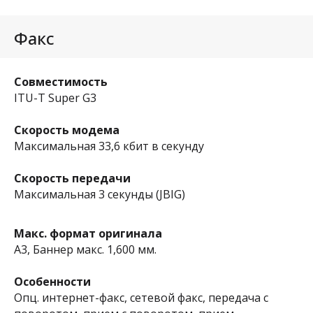
Факс
Совместимость
ITU-T Super G3
Скорость модема
Максимальная 33,6 кбит в секунду
Скорость передачи
Максимальная 3 секунды (JBIG)
Макс. формат оригинала
A3, Баннер макс. 1,600 мм.
Особенности
Опц. интернет-факс, сетевой факс, передача с