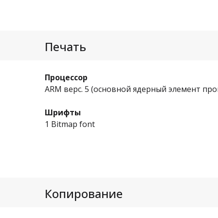
Печать
Процессор
ARM верс. 5 (основной ядерный элемент про
Шрифты
1 Bitmap font
Копирование