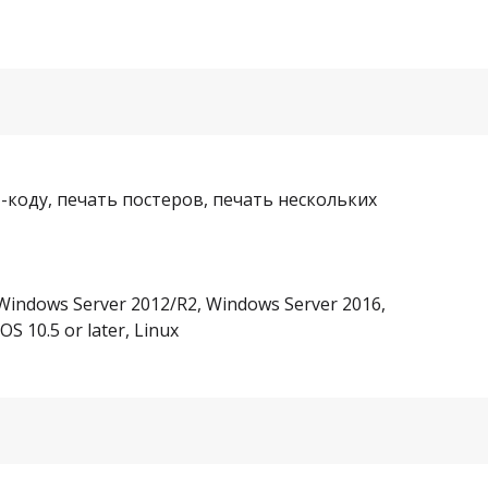
-коду, печать постеров, печать нескольких
ы
Windows Server 2012/R2, Windows Server 2016,
S 10.5 or later, Linux