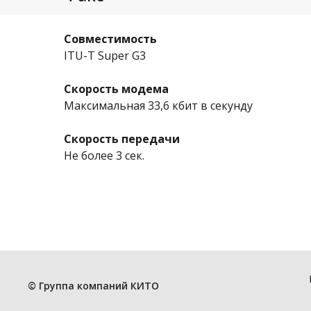
Совместимость
ITU-T Super G3
Скорость модема
Максимальная 33,6 кбит в секунду
Скорость передачи
Не более 3 сек.
© Группа компаний КИТО