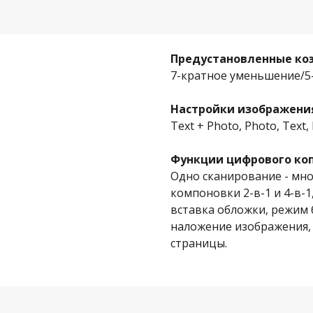
Предустановленные к
7-кратное уменьшение/5
Настройки изображени
Text + Photo, Photo, Text
Функции цифрового ко
Одно сканирование - мно
компоновки 2-в-1 и 4-в-
вставка обложки, режим 
наложение изображения,
страницы.