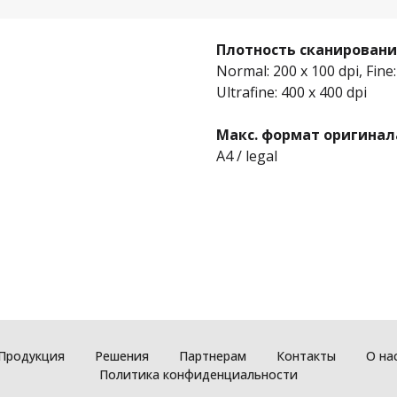
Плотность сканирован
Normal: 200 x 100 dpi, Fine:
Ultrafine: 400 x 400 dpi
Макс. формат оригинал
A4 / legal
Продукция
Решения
Партнерам
Контакты
О на
Политика конфиденциальности