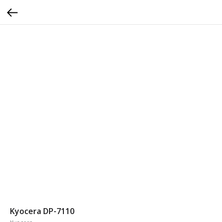
Kyocera DP-7110