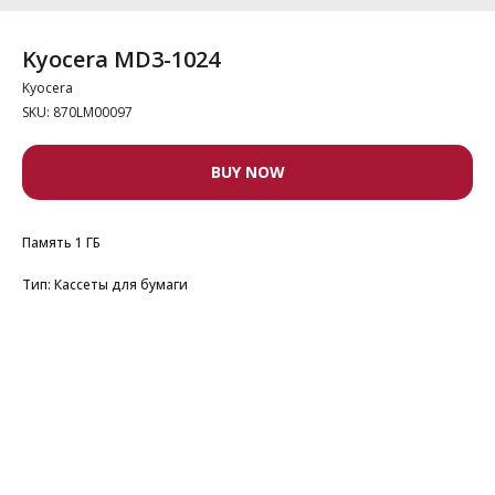
Kyocera MD3-1024
Kyocera
SKU:
870LM00097
BUY NOW
Память 1 ГБ
Тип: Кассеты для бумаги