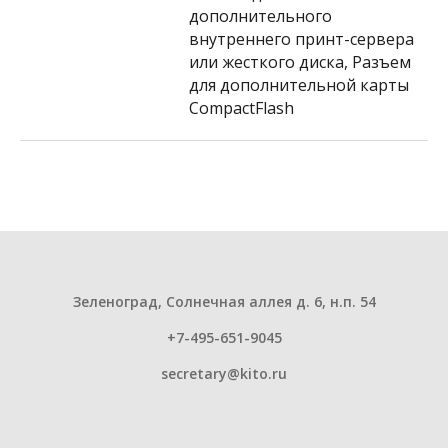
дополнительного
внутреннего принт-сервера
или жесткого диска, Разъем
для дополнительной карты
CompactFlash
Зеленоград, Солнечная аллея д. 6, н.п. 54
+7-495-651-9045
secretary@kito.ru