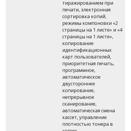
тиражированием при
печати, электронная
сортировка копий,
режимы компоновки «2
страницы на 1 листе» и «4
страницы на 1 листе»,
копирование
идентификационных
карт пользователей,
приоритетная печать,
программное,
автоматическое
двустороннее
копирование,
непрерывное
сканирование,
автоматическая смена
кассет, управление
плотностью тонера в
копии.