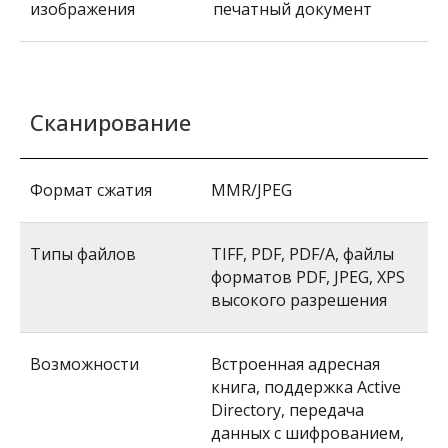
изображения
печатный документ
Сканирование
Формат сжатия
MMR/JPEG
Типы файлов
TIFF, PDF, PDF/A, файлы
форматов PDF, JPEG, XPS
высокого разрешения
Возможности
Встроенная адресная
книга, поддержка Active
Directory, передача
данных с шифрованием,