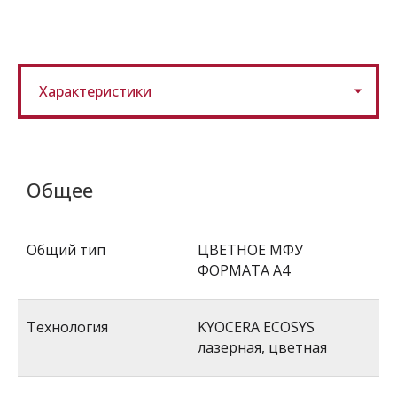
Общее
Общий тип
ЦВЕТНОЕ МФУ
ФОРМАТА A4
Технология
KYOCERA ECOSYS
лазерная, цветная