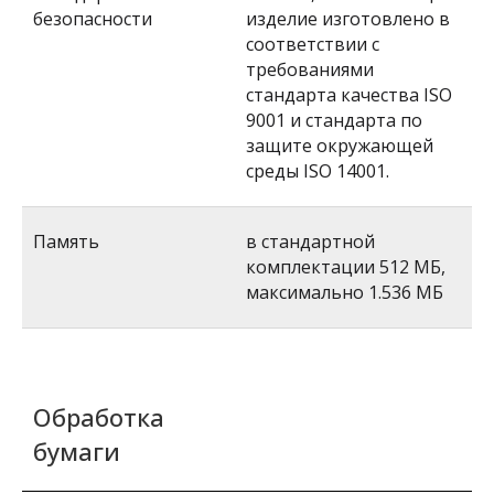
безопасности
изделие изготовлено в
соответствии с
требованиями
стандарта качества ISO
9001 и стандарта по
защите окружающей
среды ISO 14001.
Память
в стандартной
комплектации 512 МБ,
максимально 1.536 МБ
Обработка
бумаги