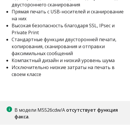
двустороннего сканирования
Прямая печать с USB-носителей и сканирование
на них
Высокая безопасность благодаря SSL, IPsec и
Private Print
Стандартные функции двусторонней печати,
копирования, сканирования и отправки
факсимильных сообщений
Компактный дизайн и низкий уровень шума
Исключительно низкие затраты на печать в
своем классе
В модели M5526cdw/А
отсутствует функция
факса
.