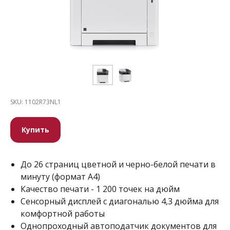
SKU:
1102R73NL1
Купить
До 26 страниц цветной и черно-белой печати в
минуту (формат А4)
Качество печати - 1 200 точек на дюйм
Сенсорный дисплей с диагональю 4,3 дюйма для
комфортной работы
Однопроходный автоподатчик документов для