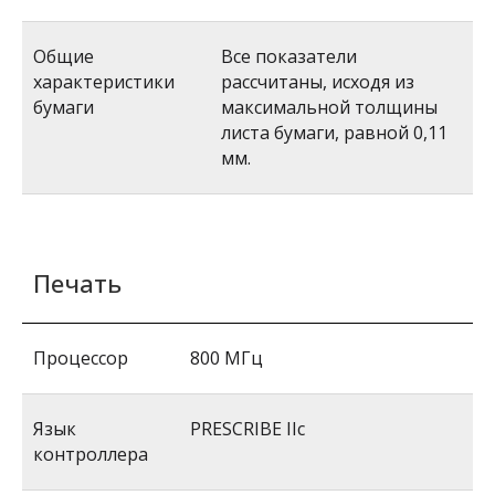
Общие
Все показатели
характеристики
рассчитаны, исходя из
бумаги
максимальной толщины
листа бумаги, равной 0,11
мм.
Печать
Процессор
800 МГц
Язык
PRESCRIBE IIc
контроллера